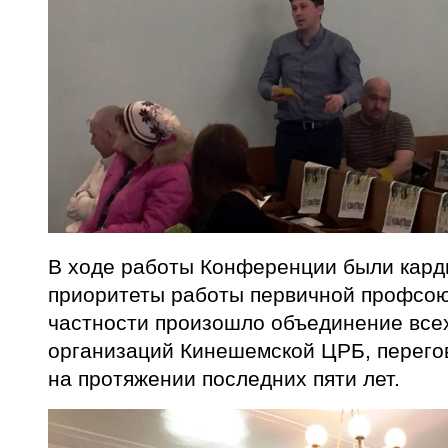
В ходе работы Конференции были кар
приоритеты работы первичной профсою
частности произошло объединение вс
организаций Кинешемской ЦРБ, перего
на протяжении последних пяти лет.