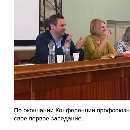
По окончании Конференции профсоюзны
свое первое заседание.