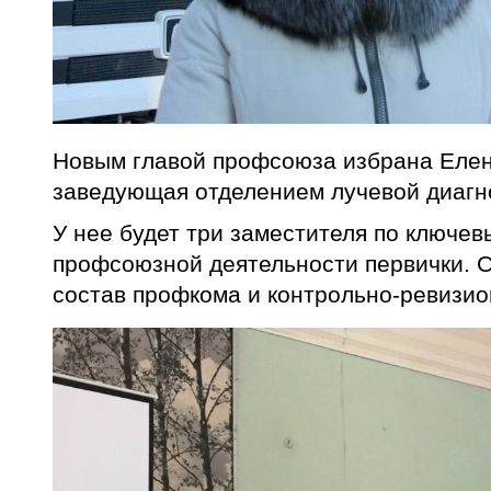
Новым главой профсоюза избрана Елен
заведующая отделением лучевой диагн
У нее будет три заместителя по ключе
профсоюзной деятельности первички.
состав профкома и контрольно-ревизио