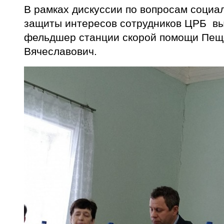
В рамках дискуссии по вопросам социа
защиты интересов сотрудников ЦРБ вы
фельдшер станции скорой помощи Пещ
Вячеславович.