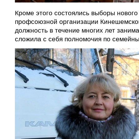
Кроме этого состоялись выборы нового
профсоюзной организации Кинешемско
должность в течение многих лет занима
сложила с себя полномочия по семейны