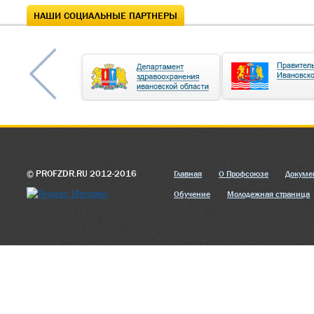
НАШИ СОЦИАЛЬНЫЕ ПАРТНЕРЫ
© PROFZDR.RU 2012-2016
Главная
О Профсоюзе
Докуме
Обучение
Молодежная страница