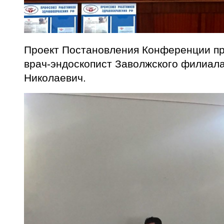
Проект Постановления Конференции пр
врач-эндоскопист Заволжского филиал
Николаевич.