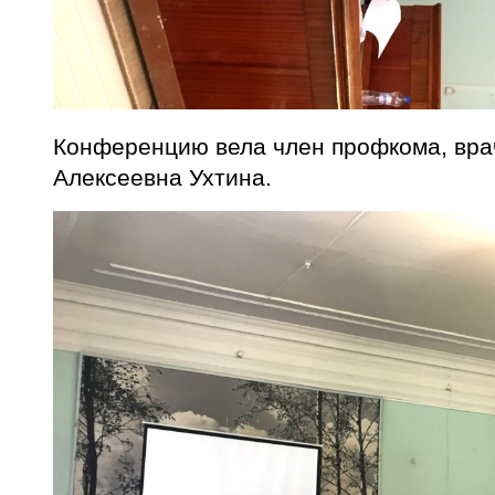
Конференцию вела член профкома, вра
Алексеевна Ухтина.