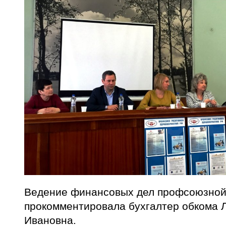
Ведение финансовых дел профсоюзной
прокомментировала бухгалтер обкома 
Ивановна.