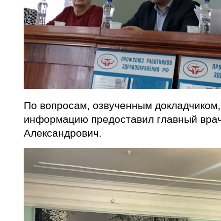
По вопросам, озвученным докладчиком
информацию предоставил главный вра
Александрович.