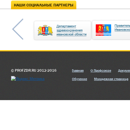
НАШИ СОЦИАЛЬНЫЕ ПАРТНЕРЫ
© PROFZDR.RU 2012-2016
Главная
О Профсоюзе
Докуме
Обучение
Молодежная страница