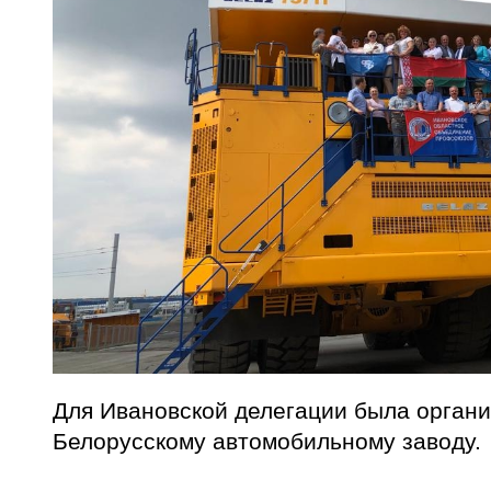
Для Ивановской делегации была органи
Белорусскому автомобильному заводу.