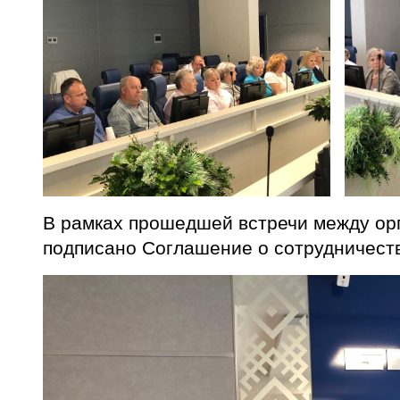
В рамках прошедшей встречи между ор
подписано Соглашение о сотрудничеств