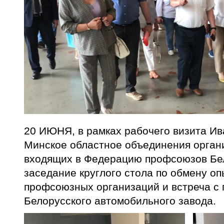
20 ИЮНЯ, в рамках рабочего визита Ив
Минское областное объединения орган
входящих в Федерацию профсоюзов Бел
заседание круглого стола по обмену о
профсоюзных организаций и встреча с
Белорусского автомобильного завода.