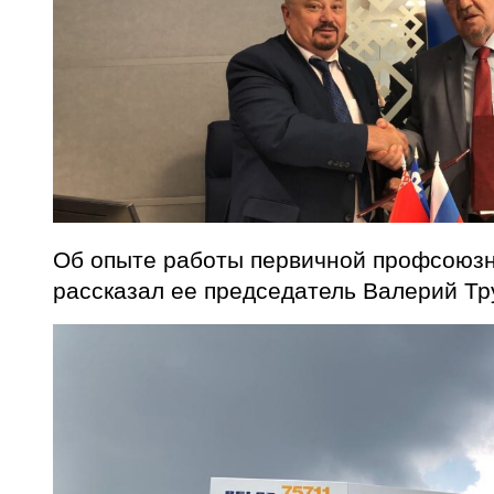
Об опыте работы первичной профсоюз
рассказал ее председатель Валерий Тр