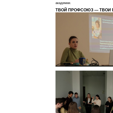
академии.
ТВОЙ ПРОФСОЮЗ — ТВОИ