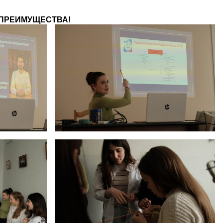
 ПРЕИМУЩЕСТВА!