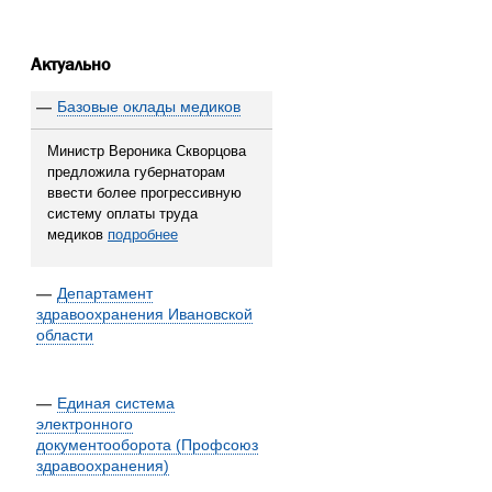
Актуально
—
Базовые оклады медиков
Министр Вероника Скворцова
предложила губернаторам
ввести более прогрессивную
систему оплаты труда
медиков
подробнее
—
Департамент
здравоохранения Ивановской
области
—
Единая система
электронного
документооборота (Профсоюз
здравоохранения)