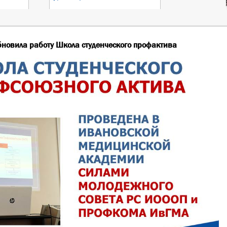
новила работу Школа студенческого профактива