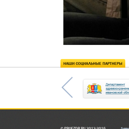
НАШИ СОЦИАЛЬНЫЕ ПАРТНЕРЫ
© PROFZDR.RU 2012-2016
Глав