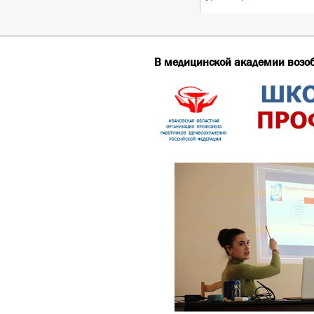
В медицинской академии возоб