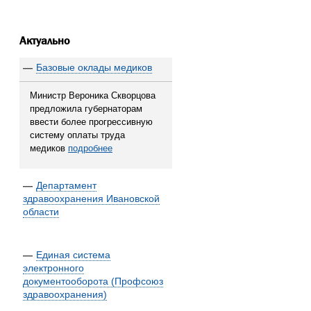
Актуально
—
Базовые оклады медиков
Министр Вероника Скворцова
предложила губернаторам
ввести более прогрессивную
систему оплаты труда
медиков
подробнее
—
Департамент
здравоохранения Ивановской
области
—
Единая система
электронного
документооборота (Профсоюз
здравоохранения)