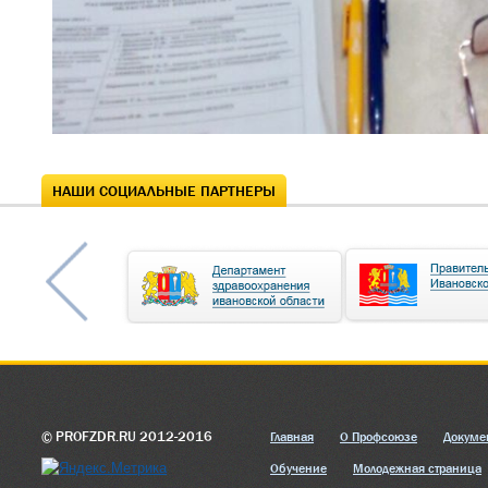
НАШИ СОЦИАЛЬНЫЕ ПАРТНЕРЫ
© PROFZDR.RU 2012-2016
Главная
О Профсоюзе
Докуме
Обучение
Молодежная страница