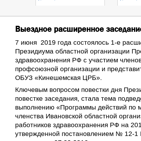
Выездное расширенное заседани
7 июня 2019 года состоялось 1-е расш
Президиума областной организации П
здравоохранения РФ с участием члено
профсоюзной организации и представи
ОБУЗ «Кинешемская ЦРБ».
Ключевым вопросом повестки дня През
повестке заседания, стала тема подве
выполнению «Программы действий по 
членства Ивановской областной орган
работников здравоохранения РФ на 2016
утвержденной постановлением № 12-1