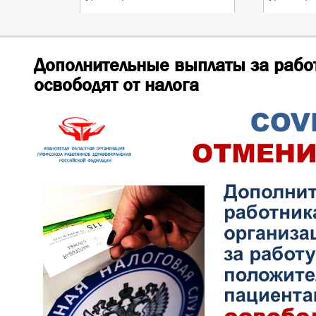
Дополнительные выплаты за работ
освободят от налога