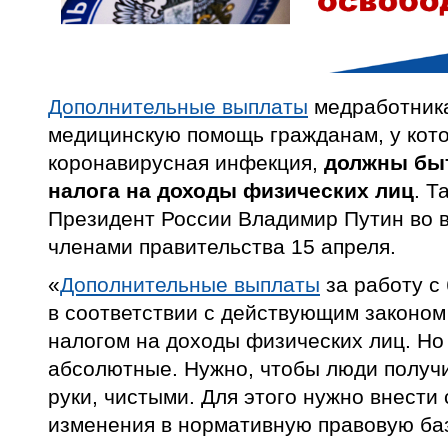
Дополнительные выплаты
медработник
медицинскую помощь гражданам, у кот
коронавирусная инфекция,
должны бы
налога на доходы физических лиц
. Т
Президент России Владимир Путин во 
членами правительства 15 апреля.
«
Дополнительные выплаты
за работу с
в соответствии с действующим законом
налогом на доходы физических лиц. Н
абсолютные. Нужно, чтобы люди получи
руки, чистыми. Для этого нужно внест
изменения в нормативную правовую баз