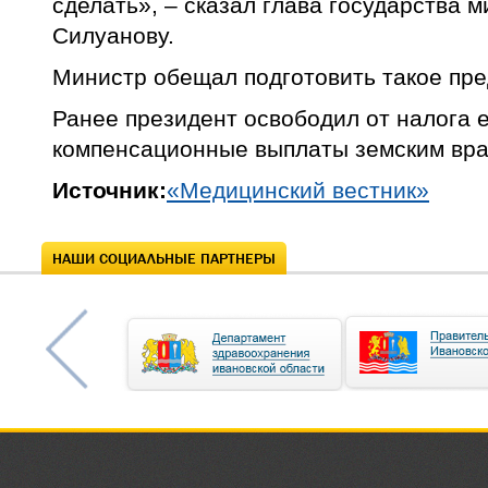
сделать», – сказал глава государства 
Силуанову.
Министр обещал подготовить такое пр
Ранее президент освободил от налога
компенсационные выплаты земским вра
Источник:
«Медицинский вестник»
НАШИ СОЦИАЛЬНЫЕ ПАРТНЕРЫ