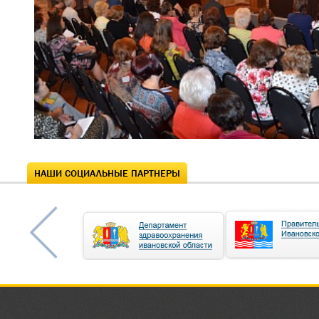
НАШИ СОЦИАЛЬНЫЕ ПАРТНЕРЫ