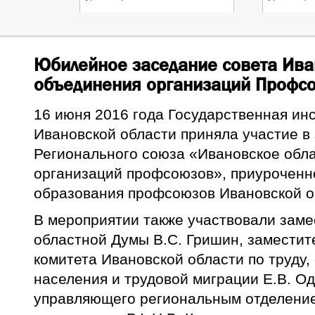
Юбилейное заседание совета Ива
объединения организаций Профс
16 июня 2016 года Государственная инс
Ивановской области приняла участие в
Регионального союза «Ивановское обл
организаций профсоюзов», приуроченно
образования профсоюзов Ивановской о
В мероприятии также участвовали заме
областной Думы В.С. Гришин, заместит
комитета Ивановской области по труду,
населения и трудовой миграции Е.В. О
управляющего региональным отделени