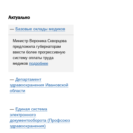
Актуально
—
Базовые оклады медиков
Министр Вероника Скворцова
предложила губернаторам
ввести более прогрессивную
систему оплаты труда
медиков
подробнее
—
Департамент
здравоохранения Ивановской
области
—
Единая система
электронного
документооборота (Профсоюз
здравоохранения)