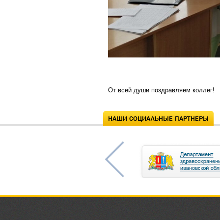
От всей души поздравляем коллег!
НАШИ СОЦИАЛЬНЫЕ ПАРТНЕРЫ