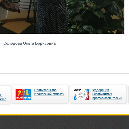
Солодова Ольга Борисовна