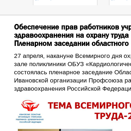
Обеспечение прав работников уч
здравоохранения на охрану труда 
Пленарном заседании областного
27 апреля, накануне Всемирного дня ох
зале поликлиники ОБУЗ «Кардиологиче
состоялась пленарное заседание Облас
Ивановской организации Профсоюза р
здравоохранения Российской Федераци