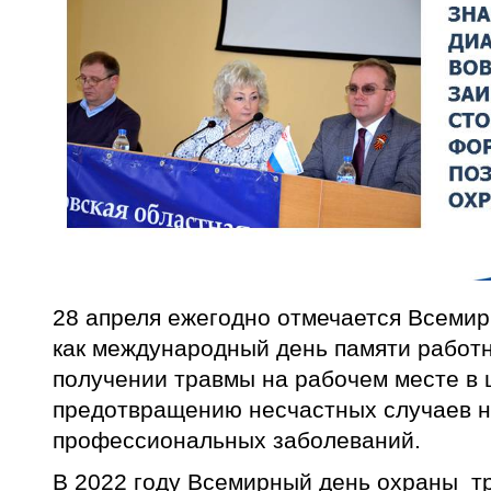
28 апреля ежегодно отмечается Всемир
как международный день памяти работн
получении травмы на рабочем месте в 
предотвращению несчастных случаев н
профессиональных заболеваний.
В 2022 году Всемирный день охраны тр