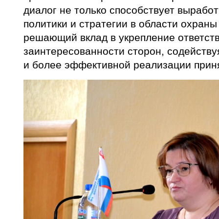
диалог не только способствует вырабо
политики и стратегии в области охраны 
решающий вклад в укрепление ответст
заинтересованности сторон, содейству
и более эффективной реализации прин