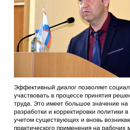
Эффективный диалог позволяет социал
участвовать в процессе принятия реше
труда. Это имеет большое значение на 
разработки и корректировки политики в
учетом существующих и вновь возника
практического применения на рабочих 