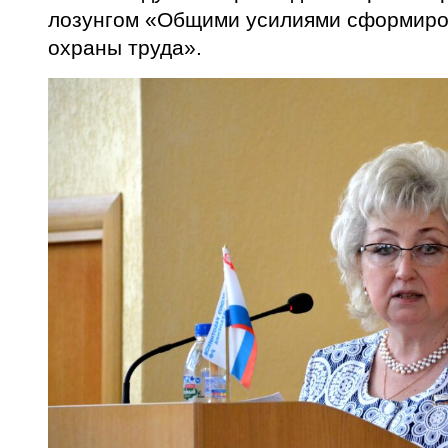
лозунгом «Общими усилиями сформиров
охраны труда».