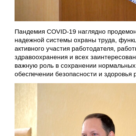
Пандемия COVID-19 наглядно продемон
надежной системы охраны труда, функ
активного участия работодателя, работ
здравоохранения и всех заинтересован
важную роль в сохранении нормальных 
обеспечении безопасности и здоровья 